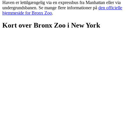
Haven er lettilgængelig via en expressbus fra Manhattan eller via
undergrundsbanen. Se mange flere informationer på
den officielle
hjemmeside for Bronx Zoo
.
Kort over Bronx Zoo i New York